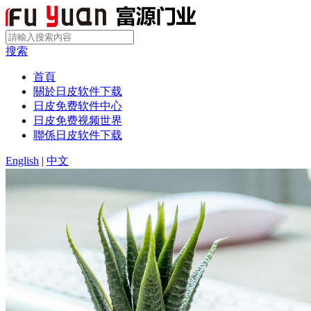
搜索
首頁
關於日皮软件下载
日皮免费软件中心
日皮免费视频世界
聯係日皮软件下载
English
|
中文