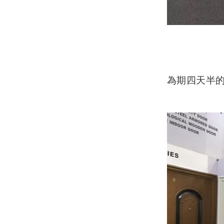
為期四天半的展