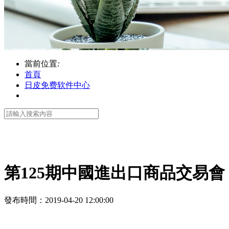
當前位置
:
首頁
日皮免费软件中心
第125期中國進出口商品交易會
發布時間
：2019-04-20 12:00:00