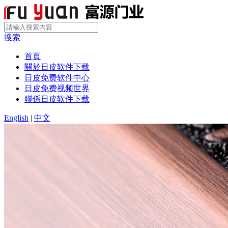
搜索
首頁
關於日皮软件下载
日皮免费软件中心
日皮免费视频世界
聯係日皮软件下载
English
|
中文