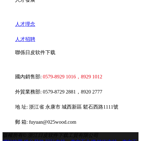
人才理念
人才招聘
聯係日皮软件下载
國內銷售部:
0579-8929 1016
，8929 1012
外貿業務部:
0579-8729 2881，8920 2777
地 址: 浙江省 永康市 城西新區 鬆石西路1111號
郵 箱: fuyuan@025wood.com
版權所有©
浙江日皮软件下载工貿有限公司