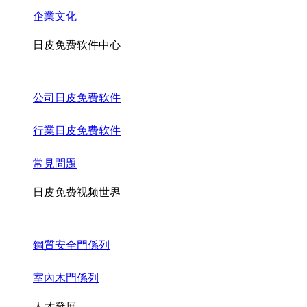
企業文化
日皮免费软件中心
公司日皮免费软件
行業日皮免费软件
常見問題
日皮免费视频世界
鋼質安全門係列
室內木門係列
人才發展