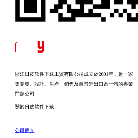
浙江日皮软件下载工貿有限公司成立於2001年，是一家
集開發、設計、生產、銷售及自營進出口為一體的專業
門類公司
關於日皮软件下载
公司簡介